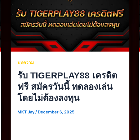
บทความ
รับ TIGERPLAY88 เครดิต
ฟรี สมัครวันนี้ ทดลองเล่น
โดยไม่ต้องลงทุน
MKT Jay
/
December 6, 2025
รับ TIGERPLAY88 เครดิตฟรี สมัครวันนี้ ทดลองเล่น
โดยไม่ต้องลงทุน การเลือกใช้ TIGERPLAY88
เครดิตฟรี เป็นตัวเลือกที่คุ้มค่าสำหรับผู้ที่ต้องการเริ่ม