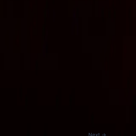
Next
→