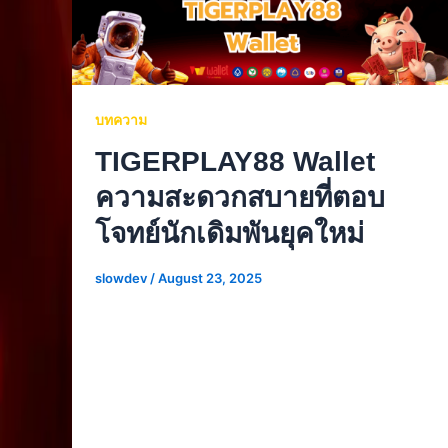
บทความ
TIGERPLAY88 Wallet
ความสะดวกสบายที่ตอบ
โจทย์นักเดิมพันยุคใหม่
slowdev
/
August 23, 2025
TIGERPLAY88 Wallet ความสะดวกสบายที่ตอบ
โจทย์นักเดิมพันยุคใหม่ TIGERPLAY88 Wallet คือ
ระบบกระเป๋าเงินออนไลน์ที่ออกแบบมาเพื่อเพิ่มความ
สะดวกสบายให้กับผู้เล่น สามารถจัดการธุรกรรมได้
ในที่เดียว ทั้งการฝาก ถอน และโอนเครดิตไปยังเกมที่
ต้องการโดยไม่ต้องสลับบัญชีหรือทำรายการซ้ำซ้อน