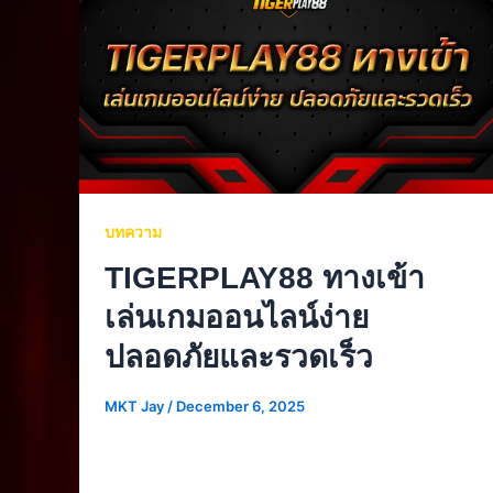
บทความ
TIGERPLAY88 ทางเข้า
เล่นเกมออนไลน์ง่าย
ปลอดภัยและรวดเร็ว
MKT Jay
/
December 6, 2025
TIGERPLAY88 ทางเข้า เล่นเกมออนไลน์ง่าย
ปลอดภัยและรวดเร็ว การเลือกใช้บริการผ่าน