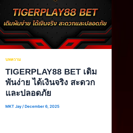
บทความ
TIGERPLAY88 BET เดิม
พันง่าย ได้เงินจริง สะดวก
และปลอดภัย
MKT Jay
/
December 6, 2025
TIGERPLAY88 BET เดิมพันง่าย ได้เงินจริง สะดวก
และปลอดภัย TIGERPLAY88 BET เป็นเว็บไซต์ที่ได้
รับความนิยมอย่างรวดเร็วในวงการการพนันออนไลน์