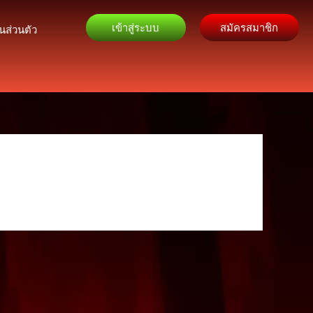
เข้าสู่ระบบ
สมัครสมาชิก
นส่วนตัว