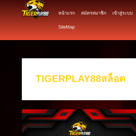
Skip
to
หน้าแรก
สมัครสมาชิก
เข้าสู่ระบบ
content
SiteMap
TIGERPLAY88สล็อต