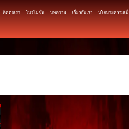
ติดต่อเรา
โปรโมชั่น
บทความ
เกี่ยวกับเรา
นโยบายความเป็