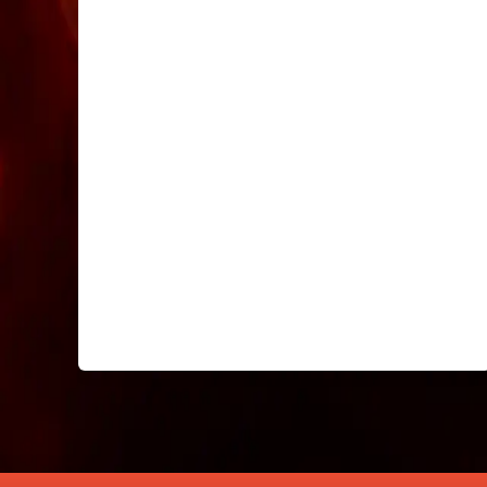
สล็อตออนไลน์ โดยมีการให้บริการเกมสล็อตที่หลาก
หลายรูปแบบและเหมาะสมกับทุกความชอบของผู้เล่น
เว็บไซต์นี้ได้รวบรวมเกมที่มีคุณภาพจากค่ายเกมชั้น
นำทั่วโลก เพื่อให้ผู้เล่นได้สนุกและเพลิดเพลินไปกับ
การหมุนวงล้อที่ไม่เหมือนใคร ทุกเกมที่
TIGERPLAY88สล็อต นำเสนอนั้นมีความน่าสนใจทั้ง
ในเรื่องของกราฟิก เสียงประกอบ และฟีเจอร์พิเศษที่
ช่วยเพิ่มความตื่นเต้นในทุกการเล่น ไม่ว่าจะเป็นเกม
สล็อตที่มีธีมแฟนตาซี ธีมผจญภัย หรือธีมจาก
ภาพยนตร์ดังที่คุณคุ้นเคย ทุกเกมล้วนออกแบบมาเพื่อ
ให้ผู้เล่นได้สัมผัสกับบรรยากาศที่แตกต่างและไม่
เหมือนใคร นอกจากนี้ การเล่นกับ
TIGERPLAY88สล็อต […]