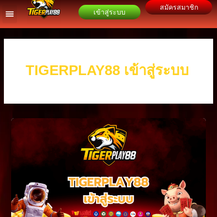
Skip
สมัครสมาชิก
เข้าสู่ระบบ
to
content
สมัครสมาชิก
เข้าสู่ระบบ
ติดต่อเรา
โปรโมชั่น
เกี่ยวกับเรา
นโยบายความเป็นส่วนตัว
TIGERPLAY88 เข้าสู่ระบบ