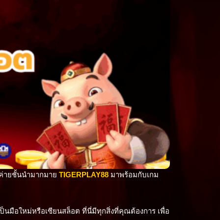
ากค่ายชั้นนำมากมาย
TIGERPLAY88
มาพร้อมกับเกม
อใหม่หรือเซียนสล็อต ที่นี่มีทุกสิ่งที่คุณต้องการ เพื่อ