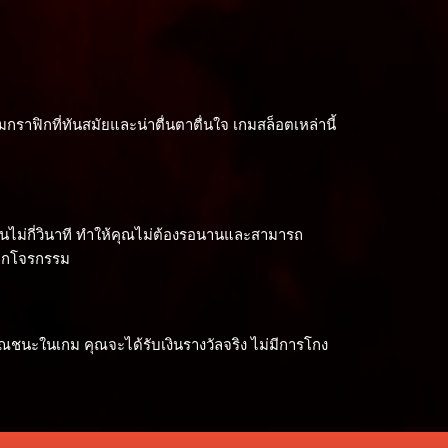
ราฟิกที่ทันสมัยและน่าตื่นตาตื่นใจ เกมสล็อตเหล่านี้
นไม่กี่วินาที ทำให้คุณไม่ต้องรอนานและสามารถ
ถูกโจรกรรม
คุณชนะในเกม คุณจะได้รับเงินรางวัลจริง ไม่มีการโกง