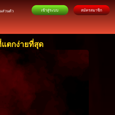
เข้าสู่ระบบ
สมัครสมาชิก
นส่วนตัว
แตกง่ายที่สุด