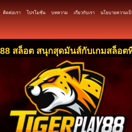
ติดต่อเรา
โปรโมชั่น
บทความ
เกี่ยวกับเรา
นโยบายความเป็
สล็อต สนุกสุดมันส์กับเกมสล็อตที่