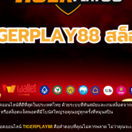
็อตออนไลน์ที่ดีที่สุดในประเทศไทย ด้วยระบบที่ทันสมัยและเกมสล็อตจ
หรือสล็อตแจ็คพอตที่มีโบนัสใหญ่รอคุณอยู่ทุกครั้งที่หมุนสปิน
็อตออนไลน์
TIGERPLAY88
คือคำตอบที่คุณไม่ควรพลาด ไม่ว่าคุณจะเป็นมื