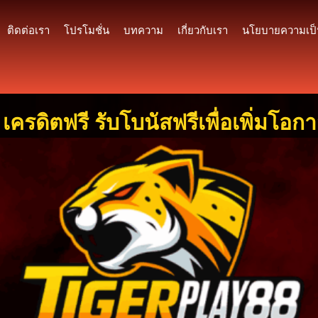
ติดต่อเรา
โปรโมชั่น
บทความ
เกี่ยวกับเรา
นโยบายความเป็
รดิตฟรี รับโบนัสฟรีเพื่อเพิ่มโ