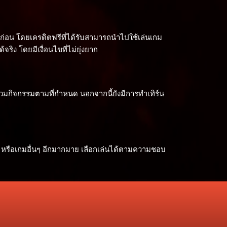
มาก่อน โดยเครดิตฟรีที่ได้รับสามารถนำไปใช้เล่นเกม
ิง โดยมีเงื่อนไขที่ไม่ยุ่งยาก
ร่วมกิจกรรมตามที่กำหนด นอกจากนี้ยังมีการทำเทิร์น
งกร หรือเกมอื่นๆ อีกมากมาย เลือกเล่นได้ตามความชอบ